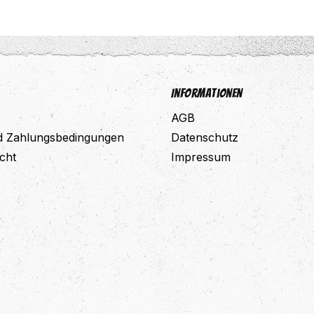
Informationen
AGB
d Zahlungsbedingungen
Datenschutz
cht
Impressum