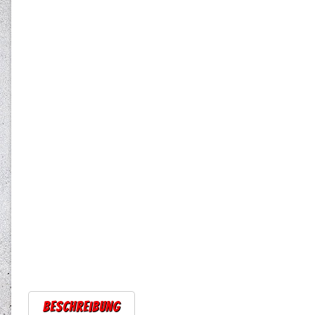
Beschreibung