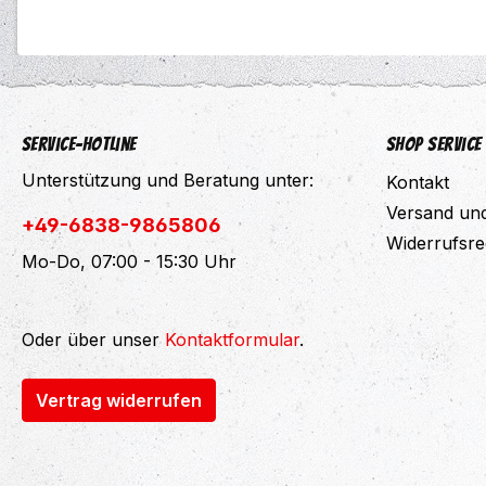
Service-Hotline
Shop Service
Unterstützung und Beratung unter:
Kontakt
Versand un
+49-6838-9865806
Widerrufsre
Mo-Do, 07:00 - 15:30 Uhr
Oder über unser
Kontaktformular
.
Vertrag widerrufen