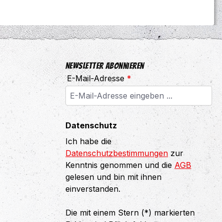
Newsletter abonnieren
E-Mail-Adresse
*
Datenschutz
Ich habe die
Datenschutzbestimmungen
zur
Kenntnis genommen und die
AGB
gelesen und bin mit ihnen
einverstanden.
Die mit einem Stern (*) markierten