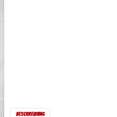
Beschreibung