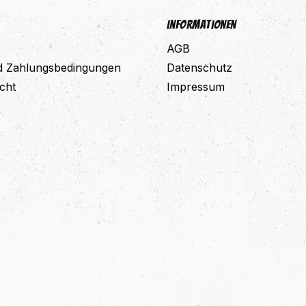
Informationen
AGB
d Zahlungsbedingungen
Datenschutz
cht
Impressum