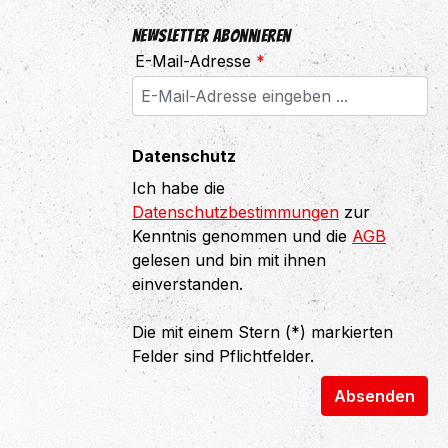
Newsletter abonnieren
E-Mail-Adresse
*
Datenschutz
Ich habe die
Datenschutzbestimmungen
zur
Kenntnis genommen und die
AGB
gelesen und bin mit ihnen
einverstanden.
Die mit einem Stern (*) markierten
Felder sind Pflichtfelder.
Absenden