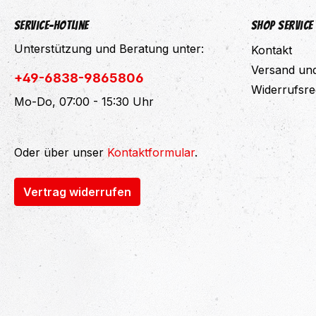
Service-Hotline
Shop Service
Unterstützung und Beratung unter:
Kontakt
Versand un
+49-6838-9865806
Widerrufsre
Mo-Do, 07:00 - 15:30 Uhr
Oder über unser
Kontaktformular
.
Vertrag widerrufen