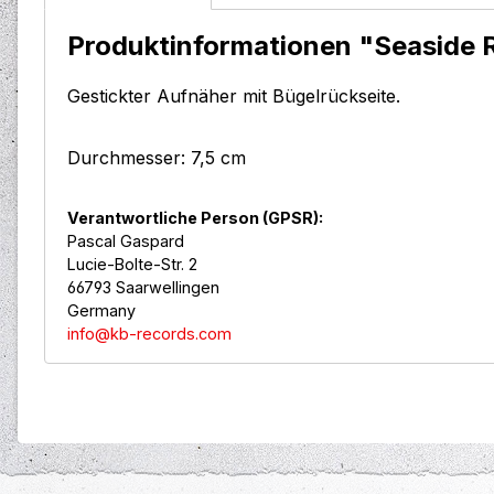
Produktinformationen "Seaside R
Gestickter Aufnäher mit Bügelrückseite.
Durchmesser: 7,5 cm
Verantwortliche Person (GPSR):
Pascal Gaspard
Lucie-Bolte-Str. 2
66793 Saarwellingen
Germany
info@kb-records.com