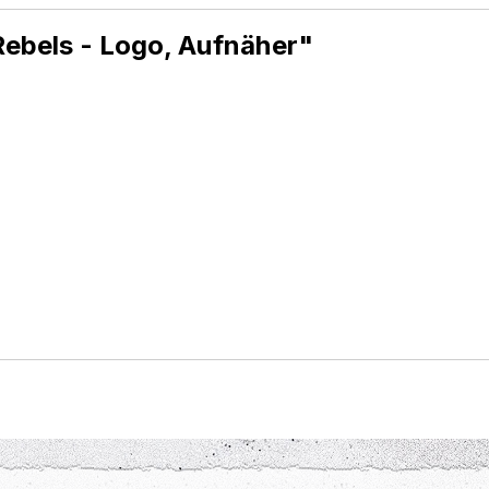
ebels - Logo, Aufnäher"