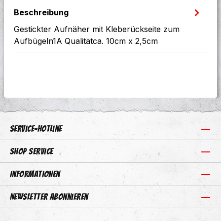
Beschreibung
Gestickter Aufnäher mit Kleberückseite zum
Aufbügeln1A Qualitätca. 10cm x 2,5cm
Service-Hotline
Shop Service
Informationen
Newsletter abonnieren