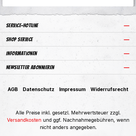
Service-Hotline
Shop Service
Informationen
Newsletter abonnieren
AGB
Datenschutz
Impressum
Widerrufsrecht
Alle Preise inkl. gesetzl. Mehrwertsteuer zzgl.
Versandkosten
und ggf. Nachnahmegebühren, wenn
nicht anders angegeben.