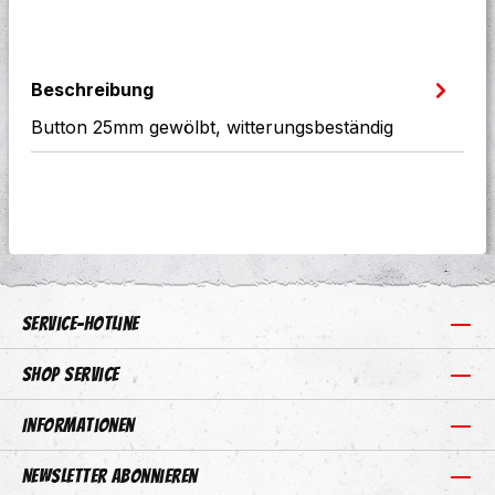
Beschreibung
Button 25mm gewölbt, witterungsbeständig
Service-Hotline
Shop Service
Informationen
Newsletter abonnieren