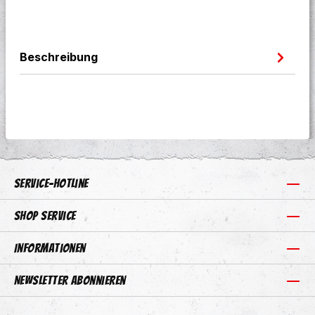
Beschreibung
Service-Hotline
Shop Service
Informationen
Newsletter abonnieren