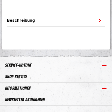
Beschreibung
Service-Hotline
Shop Service
Informationen
Newsletter abonnieren