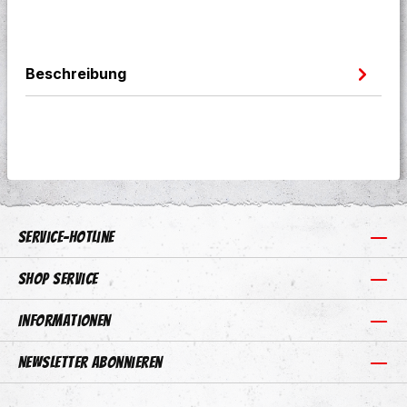
Beschreibung
Service-Hotline
Shop Service
Informationen
Newsletter abonnieren