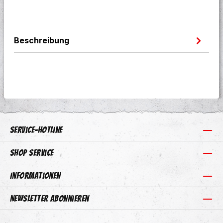
Beschreibung
Service-Hotline
Shop Service
Informationen
Newsletter abonnieren