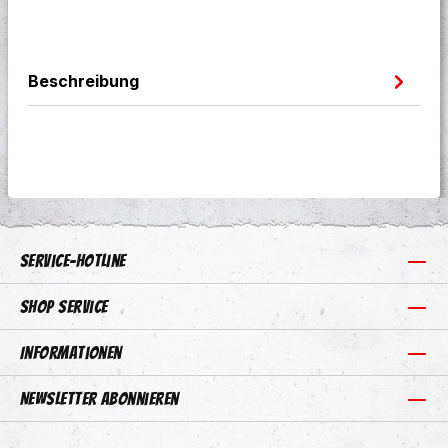
Beschreibung
Service-Hotline
Shop Service
Informationen
Newsletter abonnieren