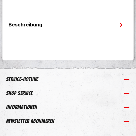
Beschreibung
Service-Hotline
Shop Service
Informationen
Newsletter abonnieren