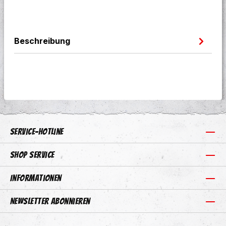
Beschreibung
Service-Hotline
Shop Service
Informationen
Newsletter abonnieren