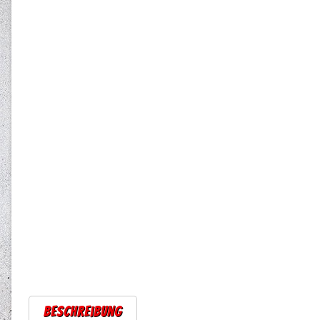
Beschreibung