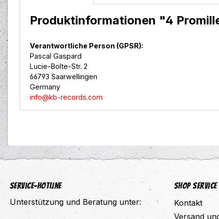
Produktinformationen "4 Promill
Verantwortliche Person (GPSR):
Pascal Gaspard
Lucie-Bolte-Str. 2
66793 Saarwellingen
Germany
info@kb-records.com
Service-Hotline
Shop Service
Unterstützung und Beratung unter:
Kontakt
Versand un