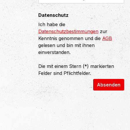
Datenschutz
Ich habe die
Datenschutzbestimmungen
zur
Kenntnis genommen und die
AGB
gelesen und bin mit ihnen
einverstanden.
Die mit einem Stern (*) markierten
Felder sind Pflichtfelder.
Absenden