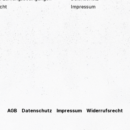
cht
Impressum
AGB
Datenschutz
Impressum
Widerrufsrecht