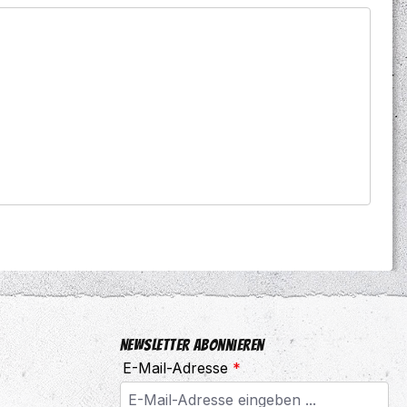
Newsletter abonnieren
E-Mail-Adresse
*