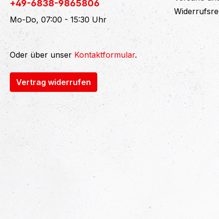
+49-6838-9865806
Widerrufsre
Mo-Do, 07:00 - 15:30 Uhr
Oder über unser
Kontaktformular
.
Vertrag widerrufen