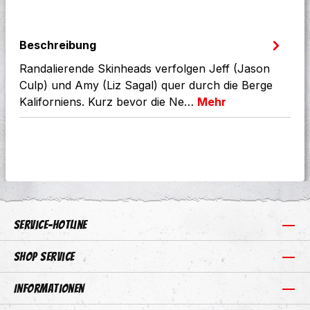
Beschreibung
Randalierende Skinheads verfolgen Jeff (Jason
Culp) und Amy (Liz Sagal) quer durch die Berge
Kaliforniens. Kurz bevor die Ne…
Mehr
Service-Hotline
Shop Service
Informationen