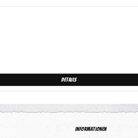
Details
Informationen