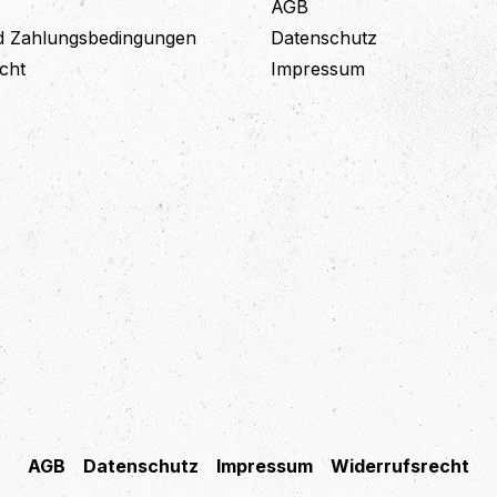
AGB
d Zahlungsbedingungen
Datenschutz
cht
Impressum
AGB
Datenschutz
Impressum
Widerrufsrecht