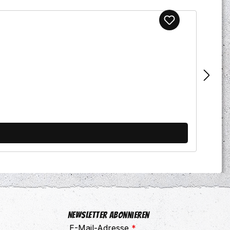
Newsletter abonnieren
E-Mail-Adresse
*