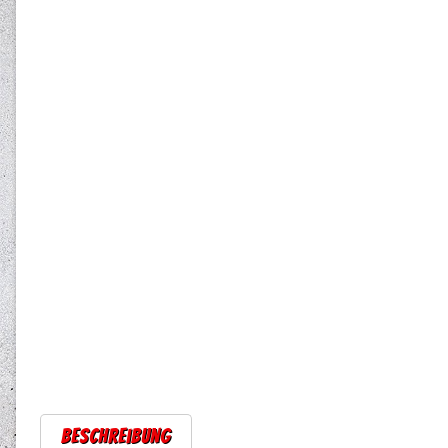
Beschreibung