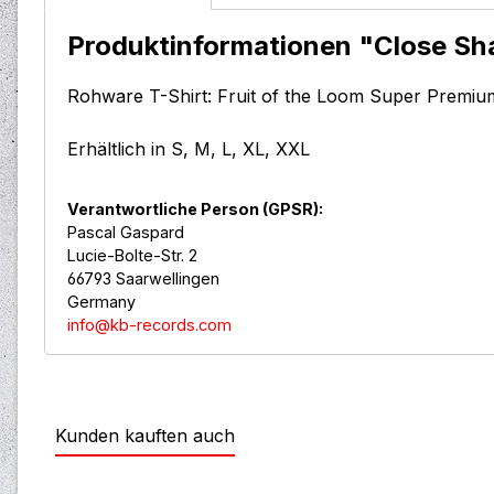
Produktinformationen "Close Sha
Rohware T-Shirt: Fruit of the Loom Super Premiu
Erhältlich in S, M, L, XL, XXL
Verantwortliche Person (GPSR):
Pascal Gaspard
Lucie-Bolte-Str. 2
66793 Saarwellingen
Germany
info@kb-records.com
Kunden kauften auch