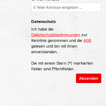
Datenschutz
Ich habe die
Datenschutzbestimmungen
zur
Kenntnis genommen und die
AGB
gelesen und bin mit ihnen
einverstanden.
Die mit einem Stern (*) markierten
Felder sind Pflichtfelder.
Absenden