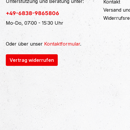
Unterstützung und Beratung unter:
Kontakt
Versand un
+49-6838-9865806
Widerrufsre
Mo-Do, 07:00 - 15:30 Uhr
Oder über unser
Kontaktformular
.
Vertrag widerrufen