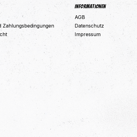
Informationen
AGB
d Zahlungsbedingungen
Datenschutz
cht
Impressum