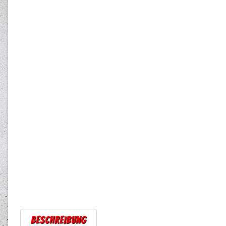
Beschreibung