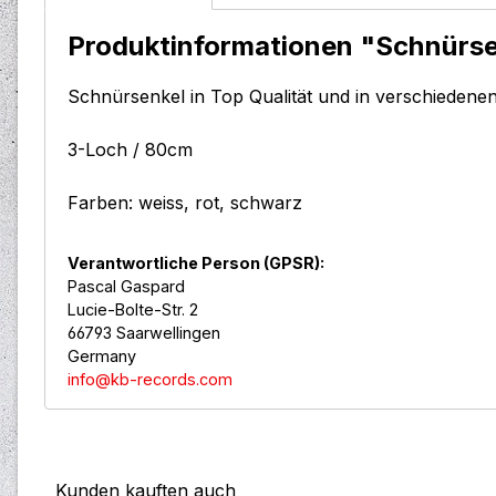
Produktinformationen "Schnürse
Schnürsenkel in Top Qualität und in verschiedene
3-Loch / 80cm
Farben: weiss, rot, schwarz
Verantwortliche Person (GPSR):
Pascal Gaspard
Lucie-Bolte-Str. 2
66793 Saarwellingen
Germany
info@kb-records.com
Kunden kauften auch