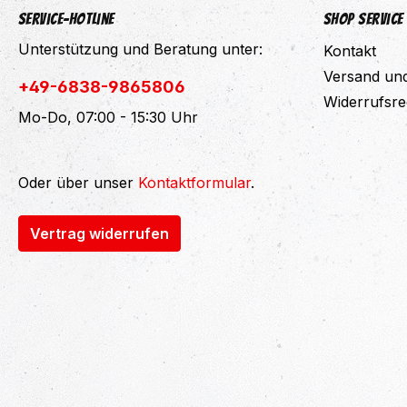
Service-Hotline
Shop Service
Unterstützung und Beratung unter:
Kontakt
Versand un
+49-6838-9865806
Widerrufsre
Mo-Do, 07:00 - 15:30 Uhr
Oder über unser
Kontaktformular
.
Vertrag widerrufen