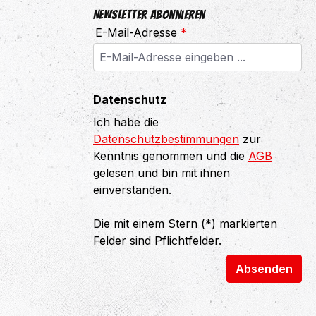
Newsletter abonnieren
E-Mail-Adresse
*
Datenschutz
Ich habe die
Datenschutzbestimmungen
zur
Kenntnis genommen und die
AGB
gelesen und bin mit ihnen
einverstanden.
Die mit einem Stern (*) markierten
Felder sind Pflichtfelder.
Absenden