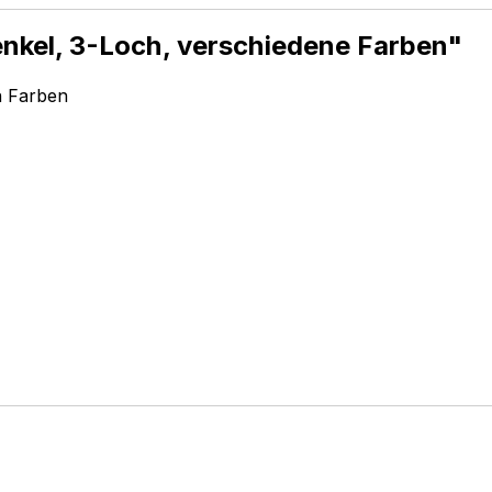
nkel, 3-Loch, verschiedene Farben"
n Farben