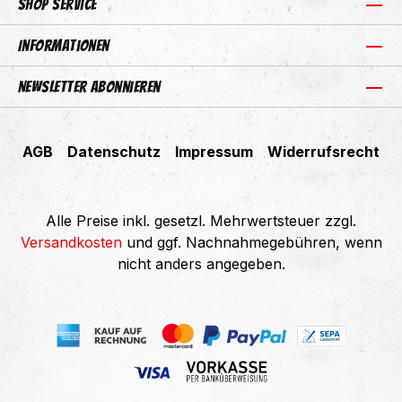
Shop Service
Informationen
Newsletter abonnieren
AGB
Datenschutz
Impressum
Widerrufsrecht
Alle Preise inkl. gesetzl. Mehrwertsteuer zzgl.
Versandkosten
und ggf. Nachnahmegebühren, wenn
nicht anders angegeben.