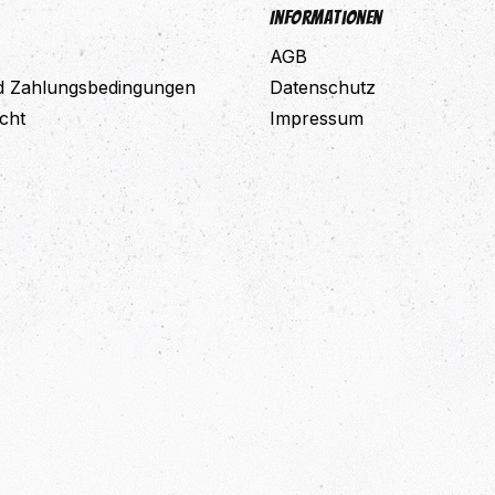
Informationen
AGB
d Zahlungsbedingungen
Datenschutz
cht
Impressum