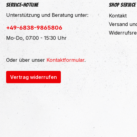
Service-Hotline
Shop Service
Unterstützung und Beratung unter:
Kontakt
Versand un
+49-6838-9865806
Widerrufsre
Mo-Do, 07:00 - 15:30 Uhr
Oder über unser
Kontaktformular
.
Vertrag widerrufen