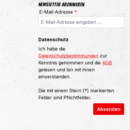
Newsletter abonnieren
E-Mail-Adresse
*
Datenschutz
Ich habe die
Datenschutzbestimmungen
zur
Kenntnis genommen und die
AGB
gelesen und bin mit ihnen
einverstanden.
Die mit einem Stern (*) markierten
Felder sind Pflichtfelder.
Absenden