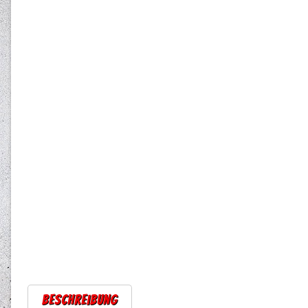
Beschreibung