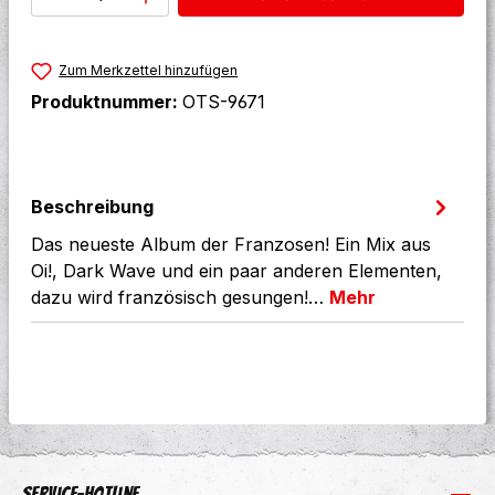
Zum Merkzettel hinzufügen
Produktnummer:
OTS-9671
Beschreibung
Das neueste Album der Franzosen! Ein Mix aus
Oi!, Dark Wave und ein paar anderen Elementen,
dazu wird französisch gesungen!…
Mehr
Service-Hotline