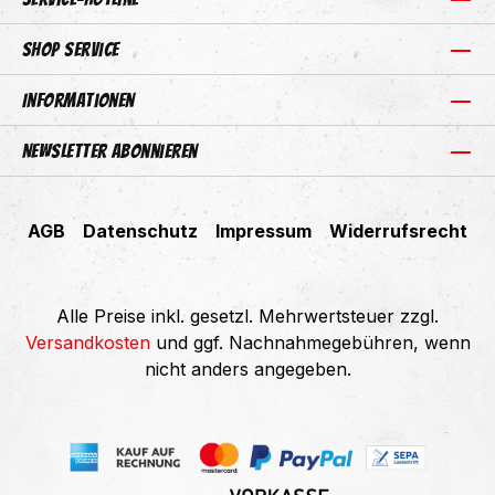
Shop Service
Informationen
Newsletter abonnieren
AGB
Datenschutz
Impressum
Widerrufsrecht
Alle Preise inkl. gesetzl. Mehrwertsteuer zzgl.
Versandkosten
und ggf. Nachnahmegebühren, wenn
nicht anders angegeben.