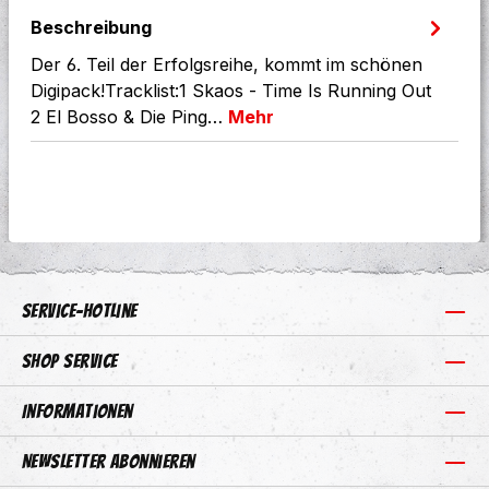
Beschreibung
Der 6. Teil der Erfolgsreihe, kommt im schönen
Digipack!Tracklist:1 Skaos - Time Is Running Out
2 El Bosso & Die Ping…
Mehr
Service-Hotline
Shop Service
Informationen
Newsletter abonnieren