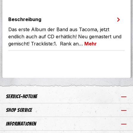
Beschreibung
Das erste Album der Band aus Tacoma, jetzt
endlich auch auf CD erhätlich! Neu gemastert und
gemischt! Trackliste:1. Rank an…
Mehr
Service-Hotline
Shop Service
Informationen