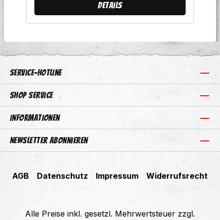
Details
Service-Hotline
Shop Service
Informationen
Newsletter abonnieren
AGB
Datenschutz
Impressum
Widerrufsrecht
Alle Preise inkl. gesetzl. Mehrwertsteuer zzgl.