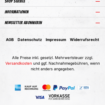
Shop Service
Informationen
Newsletter abonnieren
AGB
Datenschutz
Impressum
Widerrufsrecht
Alle Preise inkl. gesetzl. Mehrwertsteuer zzgl.
Versandkosten
und ggf. Nachnahmegebühren, wenn
nicht anders angegeben.