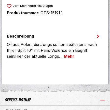
Zum Merkzettel hinzufügen
Produktnummer:
OTS-15191.1
Beschreibung
Oi! aus Polen, die Jungs sollten spätestens nach
Ihrer Split 10" mit Paris Violence ein Begriff
sein!Hier der aktuelle Longp…
Mehr
Service-Hotline