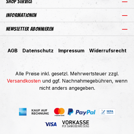
Shop Service
Informationen
Newsletter abonnieren
AGB
Datenschutz
Impressum
Widerrufsrecht
Alle Preise inkl. gesetzl. Mehrwertsteuer zzgl.
Versandkosten
und ggf. Nachnahmegebühren, wenn
nicht anders angegeben.