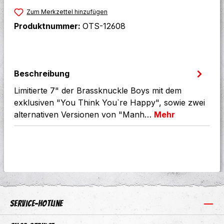
Zum Merkzettel hinzufügen
Produktnummer:
OTS-12608
Beschreibung
Limitierte 7" der Brassknuckle Boys mit dem
exklusiven "You Think You`re Happy", sowie zwei
alternativen Versionen von "Manh…
Mehr
Service-Hotline