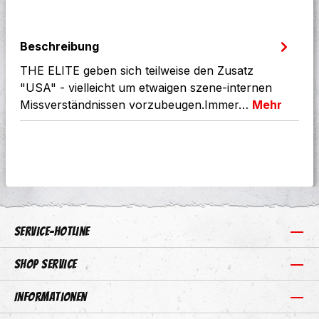
Beschreibung
THE ELITE geben sich teilweise den Zusatz
"USA" - vielleicht um etwaigen szene-internen
Missverständnissen vorzubeugen.Immer…
Mehr
Service-Hotline
Shop Service
Informationen