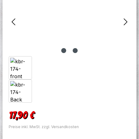
Regulärer Preis:
17,90 €
Preise inkl. MwSt. zzgl. Versandkosten