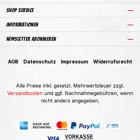
Shop Service
Informationen
Newsletter abonnieren
AGB
Datenschutz
Impressum
Widerrufsrecht
Alle Preise inkl. gesetzl. Mehrwertsteuer zzgl.
Versandkosten
und ggf. Nachnahmegebühren, wenn
nicht anders angegeben.